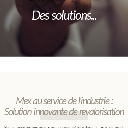
Des solutions...
Mex au service de l'industrie :
Solution innovante de revalorisation
Nous accompagnons nos clients répondant à une volonté