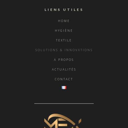
LIENS UTILES
HOME
HYGIÈNE
TEXTILE
SOLUTIONS & INNOVATIONS
A PROPOS
ACTUALITÉS
CONTACT