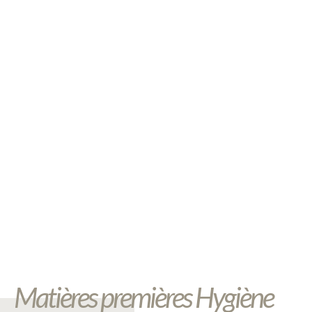
Matières premières Hygiène