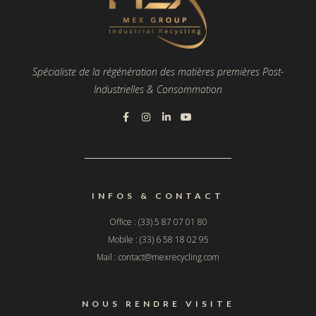
Spécialiste de la régénération des matières premières Post-
Industrielles & Consommation
INFOS & CONTACT
Office : (33) 5 87 07 01 80
Mobile : (33) 6 58 18 02 95
Mail : contact@mexrecycling.com
NOUS RENDRE VISITE