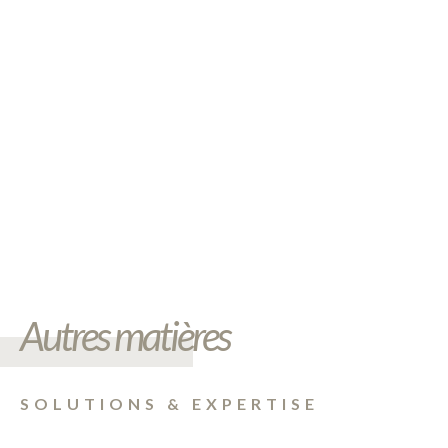
Autres matières
SOLUTIONS & EXPERTISE