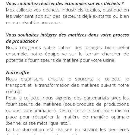
Vous souhaitez réaliser des économies sur vos déchets ?
Mex collecte vos déchets industriels textiles, plastique en
les valorisant soit sur des secteurs déjà existants ou bien
en en créant de nouveaux
Vous souhaitez intégrer des matières dans votre process
de production?
Nous rédigeons votre cahier des charges bien défini
ensemble, notre équipe va sur le terrain chercher de
potentiels fournisseurs de matière pour votre usine.
Notre offre
Nous organisons ensuite le sourcing, la collecte, le
transport et la transformation des matières suivant notre
contrat.
Pour la collecte, nous signons des partenariats avec les
fournisseurs de matières (sous-produits de productions
ou post-consommation). Des contenants sont alors mis en
place pour récupérer la matière de manière optimale
(benne, caisse métallique, etc.).
La transformation est réalisée en suivant les dernières