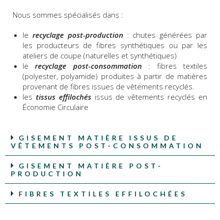
Nous sommes spécialisés dans :
le
recyclage post-production
: chutes générées par
les producteurs de fibres synthétiques ou par les
ateliers de coupe (naturelles et synthétiques)
le
recyclage post-consommation
: fibres textiles
(polyester, polyamide) produites à partir de matières
provenant de fibres issues de vêtements recyclés.
les
tissus effilochés
issus de vêtements recyclés en
Économie Circulaire
GISEMENT MATIÈRE ISSUS DE
VÊTEMENTS POST-CONSOMMATION
GISEMENT MATIÈRE POST-
PRODUCTION
FIBRES TEXTILES EFFILOCHÉES