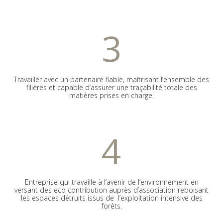
3
Travailler avec un partenaire fiable, maîtrisant l’ensemble des
filières et capable d’assurer une traçabilité totale des
matières prises en charge.
4
Entreprise qui travaille à l’avenir de l’environnement en
versant des eco contribution auprès d’association reboisant
les espaces détruits issus de l’exploitation intensive des
forêts.