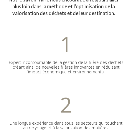
plus loin dans la méthode et l’optimisation de la
valorisation des déchets et de leur destination.
1
Expert incontournable de la gestion de la filière des déchets
créant ainsi de nouvelles filières innovantes en réduisant
l’impact économique et environnemental.
2
Une longue expérience dans tous les secteurs qui touchent
au recyclage et à la valorisation des matières.