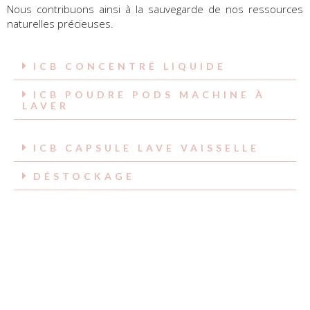
Nous contribuons ainsi à la sauvegarde de nos ressources
naturelles précieuses.
ICB CONCENTRÉ LIQUIDE
ICB POUDRE PODS MACHINE À
LAVER
ICB CAPSULE LAVE VAISSELLE
DÉSTOCKAGE