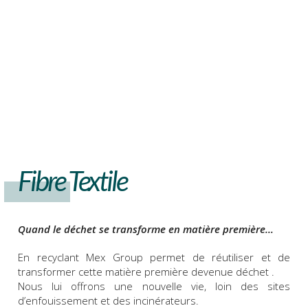
Fibre Textile
Quand le déchet se transforme en matière première…
En recyclant Mex Group permet de réutiliser et de
transformer cette matière première devenue déchet .
Nous lui offrons une nouvelle vie, loin des sites
d’enfouissement et des incinérateurs.