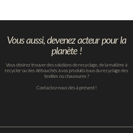
Vous aussi, devenez acteur pour la
planète !
Vous désirez trouver des solutions de recyclage, de la matière à
recycler ou des débouchés à vos produits issus du recyclage des
textiles ou chaussures ?
Contactez-nous dès à présent !