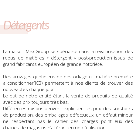
Détergents
La maison Mex Group se spécialise dans la revalorisation des
rebus de matières « détergent » post-production issus de
grand fabricants européen de grande notoriété.
Des arrivages quotidiens de destockage ou matière première
à conditionner(ICB) permettent à nos clients de trouver des
nouveautés chaque jour.
Le but de notre entité étant la vente de produits de qualité
avec des prix toujours très bas.
Différentes raisons peuvent expliquer ces prix: des surstocks
de production, des emballages défectueux, un défaut mineur
ne respectant pas le cahier des charges pointilleux des
chaines de magasins n’altérant en rien l’utilisation.