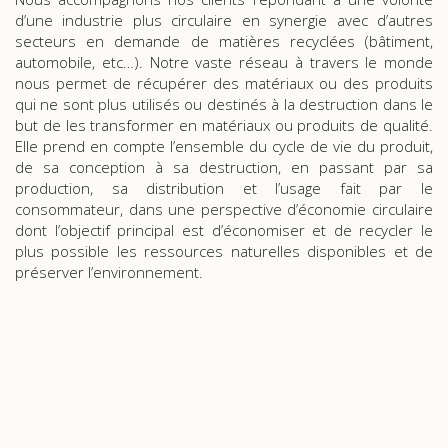
d’une industrie plus circulaire en synergie avec d’autres
secteurs en demande de matières recyclées (bâtiment,
automobile, etc…).
Notre vaste réseau à travers le monde
nous permet de récupérer des matériaux ou des produits
qui ne sont plus utilisés ou destinés à la destruction dans le
but de les transformer en matériaux ou produits de qualité.
Elle prend en compte l’ensemble du cycle de vie du produit,
de sa conception à sa destruction, en passant par sa
production, sa distribution et l’usage fait par le
consommateur, dans une perspective d’économie circulaire
dont l’objectif principal est d’économiser et de recycler le
plus possible les ressources naturelles disponibles et de
préserver l’environnement.